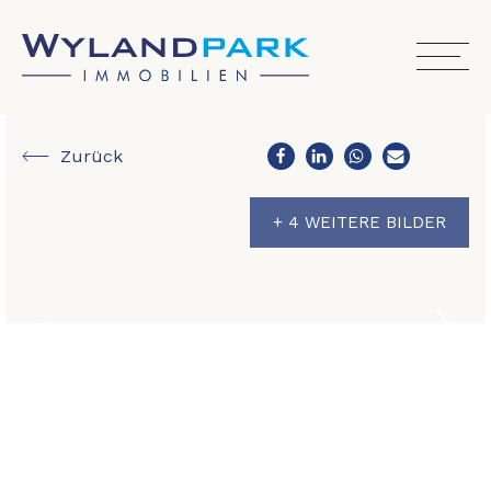
Zurück
+ 4 WEITERE BILDER