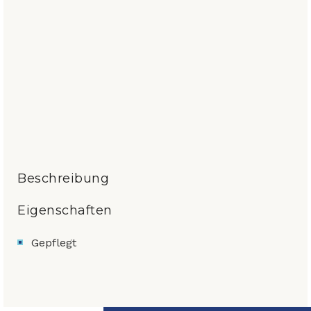
Beschreibung
Eigenschaften
Gepflegt