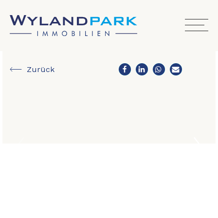
Zurück