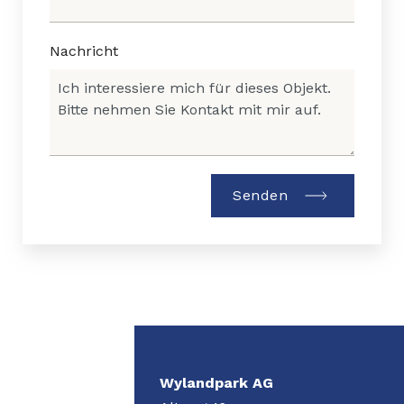
Nachricht
Senden
Wylandpark AG