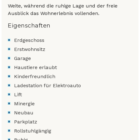
Weite, während die ruhige Lage und der freie
Ausblick das Wohnerlebnis vollenden.
Eigenschaften
Erdgeschoss
Erstwohnsitz
Garage
Haustiere erlaubt
Kinderfreundlich
Ladestation für Elektroauto
Lift
Minergie
Neubau
Parkplatz
Rollstuhlgängig
Ruhig