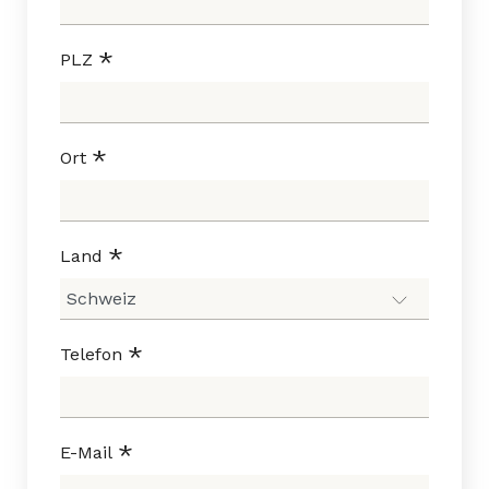
PLZ
Ort
Land
Telefon
E-Mail