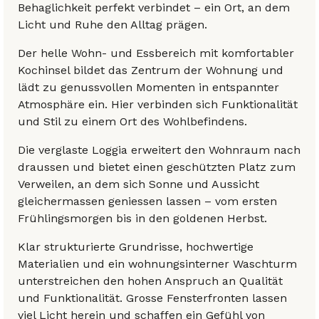
Behaglichkeit perfekt verbindet – ein Ort, an dem
Licht und Ruhe den Alltag prägen.
Der helle Wohn- und Essbereich mit komfortabler
Kochinsel bildet das Zentrum der Wohnung und
lädt zu genussvollen Momenten in entspannter
Atmosphäre ein. Hier verbinden sich Funktionalität
und Stil zu einem Ort des Wohlbefindens.
Die verglaste Loggia erweitert den Wohnraum nach
draussen und bietet einen geschützten Platz zum
Verweilen, an dem sich Sonne und Aussicht
gleichermassen geniessen lassen – vom ersten
Frühlingsmorgen bis in den goldenen Herbst.
Klar strukturierte Grundrisse, hochwertige
Materialien und ein wohnungsinterner Waschturm
unterstreichen den hohen Anspruch an Qualität
und Funktionalität. Grosse Fensterfronten lassen
viel Licht herein und schaffen ein Gefühl von