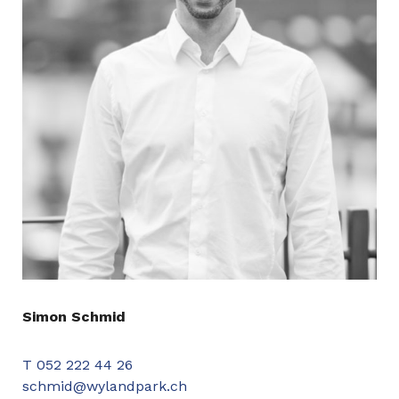
Simon Schmid
T 052 222 44 26
schmid@wylandpark.ch