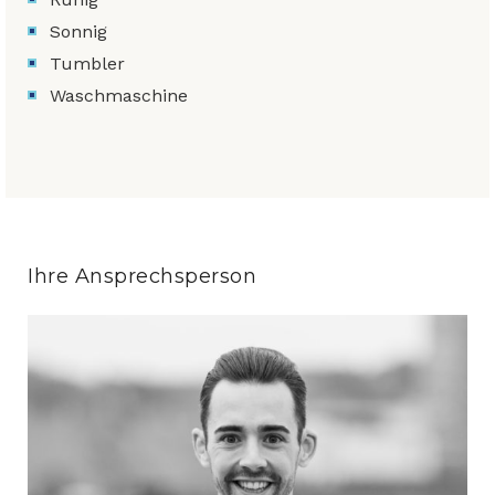
Sonnig
Tumbler
Waschmaschine
Ihre Ansprechsperson