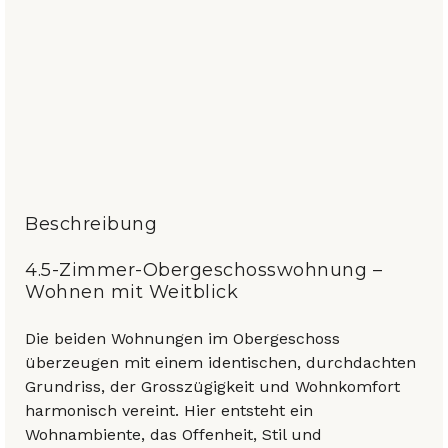
Beschreibung
4.5-Zimmer-Obergeschosswohnung –
Wohnen mit Weitblick
Die beiden Wohnungen im Obergeschoss
überzeugen mit einem identischen, durchdachten
Grundriss, der Grosszügigkeit und Wohnkomfort
harmonisch vereint. Hier entsteht ein
Wohnambiente, das Offenheit, Stil und