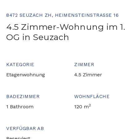
8472 SEUZACH ZH, HEIMENSTEINSTRASSE 16
4.5 Zimmer-Wohnung im 1.
OG in Seuzach
KATEGORIE
ZIMMER
Etagenwohnung
4.5 Zimmer
BADEZIMMER
WOHNFLÄCHE
2
1 Bathroom
120 m
VERFÜGBAR AB
Reserviert