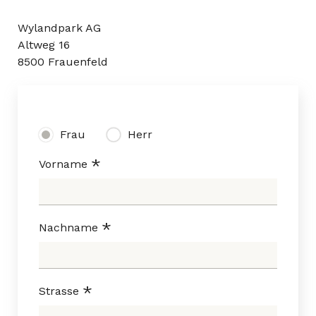
Wylandpark AG
Altweg 16
8500 Frauenfeld
Frau
Herr
Vorname
Nachname
Strasse