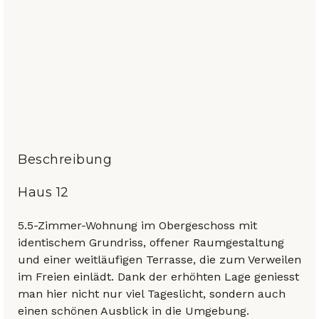
Beschreibung
Haus 12
5.5-Zimmer-Wohnung im Obergeschoss mit
identischem Grundriss, offener Raumgestaltung
und einer weitläufigen Terrasse, die zum Verweilen
im Freien einlädt. Dank der erhöhten Lage geniesst
man hier nicht nur viel Tageslicht, sondern auch
einen schönen Ausblick in die Umgebung.