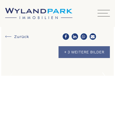
Zurück
+ 3 WEITERE BILDER