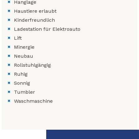
Hanglage
Haustiere erlaubt
Kinderfreundlich
Ladestation für Elektroauto
Lift
Minergie
Neubau
Rollstuhlgängig
Ruhig
Sonnig
Tumbler
Waschmaschine