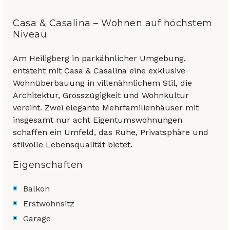
Casa & Casalina – Wohnen auf höchstem
Niveau
Am Heiligberg in parkähnlicher Umgebung,
entsteht mit Casa & Casalina eine exklusive
Wohnüberbauung in villenähnlichem Stil, die
Architektur, Grosszügigkeit und Wohnkultur
vereint. Zwei elegante Mehrfamilienhäuser mit
insgesamt nur acht Eigentumswohnungen
schaffen ein Umfeld, das Ruhe, Privatsphäre und
stilvolle Lebensqualität bietet.
Eigenschaften
Balkon
Erstwohnsitz
Garage