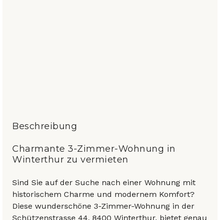
Beschreibung
Charmante 3-Zimmer-Wohnung in
Winterthur zu vermieten
Sind Sie auf der Suche nach einer Wohnung mit
historischem Charme und modernem Komfort?
Diese wunderschöne 3-Zimmer-Wohnung in der
Schützenstrasse 44, 8400 Winterthur, bietet genau