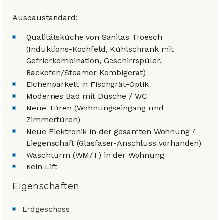
Ausbaustandard:
Qualitätsküche von Sanitas Troesch
(Induktions-Kochfeld, Kühlschrank mit
Gefrierkombination, Geschirrspüler,
Backofen/Steamer Kombigerät)
Eichenparkett in Fischgrät-Optik
Modernes Bad mit Dusche / WC
Neue Türen (Wohnungseingang und
Zimmertüren)
Neue Elektronik in der gesamten Wohnung /
Liegenschaft (Glasfaser-Anschluss vorhanden)
Waschturm (WM/T) in der Wohnung
Kein Lift
Eigenschaften
Erdgeschoss