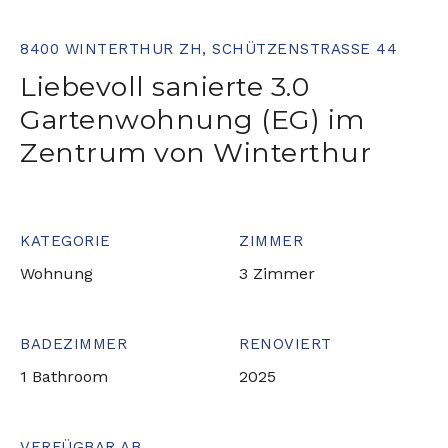
8400 WINTERTHUR ZH, SCHÜTZENSTRASSE 44
Liebevoll sanierte 3.0
Gartenwohnung (EG) im
Zentrum von Winterthur
KATEGORIE
ZIMMER
Wohnung
3 Zimmer
BADEZIMMER
RENOVIERT
1 Bathroom
2025
VERFÜGBAR AB