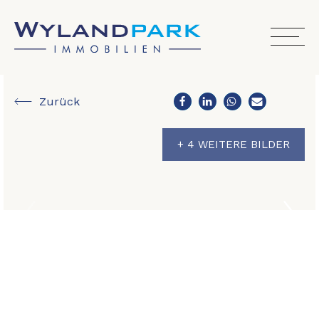
Zurück
+ 4 WEITERE BILDER