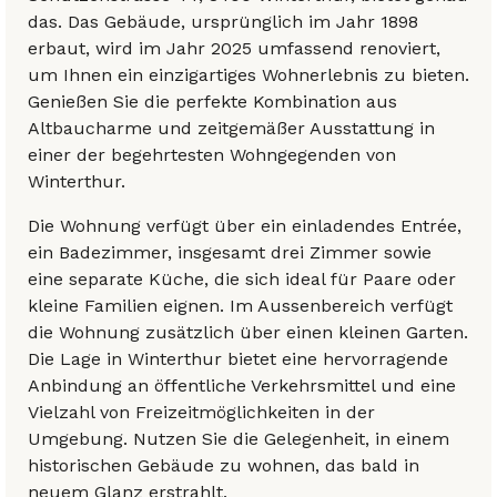
das. Das Gebäude, ursprünglich im Jahr 1898
erbaut, wird im Jahr 2025 umfassend renoviert,
um Ihnen ein einzigartiges Wohnerlebnis zu bieten.
Genießen Sie die perfekte Kombination aus
Altbaucharme und zeitgemäßer Ausstattung in
einer der begehrtesten Wohngegenden von
Winterthur.
Die Wohnung verfügt über ein einladendes Entrée,
ein Badezimmer, insgesamt drei Zimmer sowie
eine separate Küche, die sich ideal für Paare oder
kleine Familien eignen. Im Aussenbereich verfügt
die Wohnung zusätzlich über einen kleinen Garten.
Die Lage in Winterthur bietet eine hervorragende
Anbindung an öffentliche Verkehrsmittel und eine
Vielzahl von Freizeitmöglichkeiten in der
Umgebung. Nutzen Sie die Gelegenheit, in einem
historischen Gebäude zu wohnen, das bald in
neuem Glanz erstrahlt.