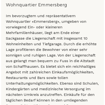
Wohnquartier Emmersberg
Im bevorzugtem und repräsentativem
Wohnquartier «Emmersberg», umgeben von
vorwiegend Ein- oder kleineren
Mehrfamilienhäuser, liegt am Ende einer
Sackgasse die Liegenschaft mit insgesamt 10
Wohneinheiten und Tiefgarage. Durch die erhöhte
Lage profitieren die Bewohner von einer sehr
sonnigen und ruhigen Lage. Von der Liegenschaft
aus gelangt man bequem zu Fuss in die Altstadt
von Schaffhausen. Es bietet sich ein reichhaltiges
Angebot mit zahlreichen Einkaufsmöglichkeiten,
Restaurants und Bars sowie tollen
Unterhaltungsmöglichkeiten. Ebenso sind Schulen,
Kindergärten und medizinische Versorgung im
nächsten Umkreis anzutreffen. Einkäufe für den
täglichen Bedarf können in den umliegenden