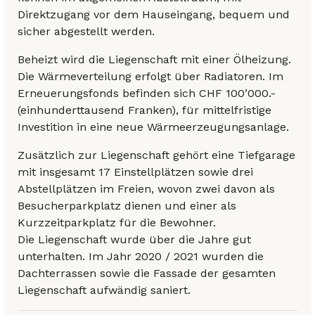
Direktzugang vor dem Hauseingang, bequem und
sicher abgestellt werden.
Beheizt wird die Liegenschaft mit einer Ölheizung.
Die Wärmeverteilung erfolgt über Radiatoren. Im
Erneuerungsfonds befinden sich CHF 100’000.-
(einhunderttausend Franken), für mittelfristige
Investition in eine neue Wärmeerzeugungsanlage.
Zusätzlich zur Liegenschaft gehört eine Tiefgarage
mit insgesamt 17 Einstellplätzen sowie drei
Abstellplätzen im Freien, wovon zwei davon als
Besucherparkplatz dienen und einer als
Kurzzeitparkplatz für die Bewohner.
Die Liegenschaft wurde über die Jahre gut
unterhalten. Im Jahr 2020 / 2021 wurden die
Dachterrassen sowie die Fassade der gesamten
Liegenschaft aufwändig saniert.