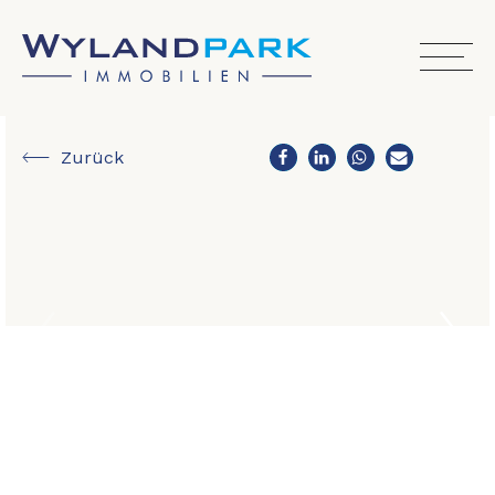
Zurück