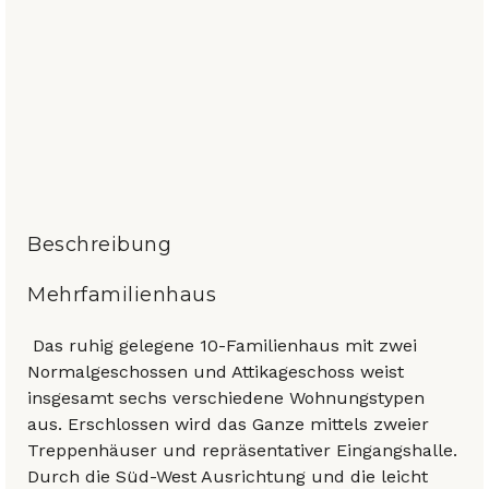
Beschreibung
Mehrfamilienhaus
Das ruhig gelegene 10-Familienhaus mit zwei
Normalgeschossen und Attikageschoss weist
insgesamt sechs verschiedene Wohnungstypen
aus. Erschlossen wird das Ganze mittels zweier
Treppenhäuser und repräsentativer Eingangshalle.
Durch die Süd-West Ausrichtung und die leicht