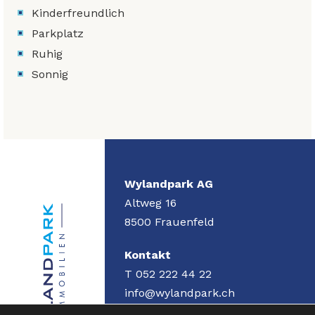
Kinderfreundlich
Parkplatz
Ruhig
Sonnig
Wylandpark AG
Altweg 16
8500
Frauenfeld
Kontakt
T 052 222 44 22
info@wylandpark.ch