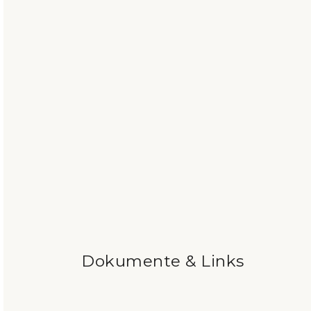
Dokumente & Links