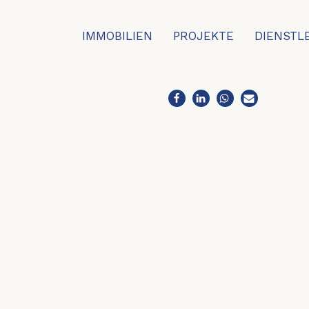
IMMOBILIEN
PROJEKTE
DIENSTL