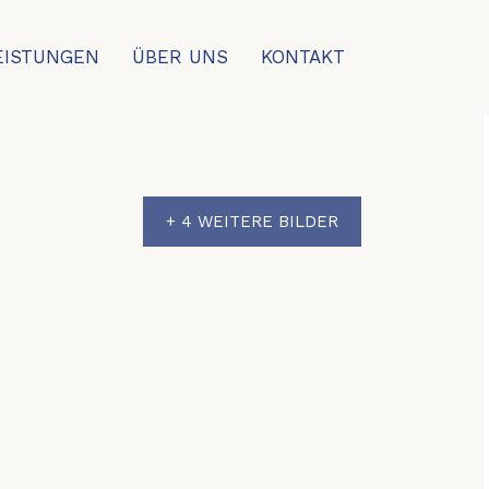
EISTUNGEN
ÜBER UNS
KONTAKT
+ 4 WEITERE BILDER