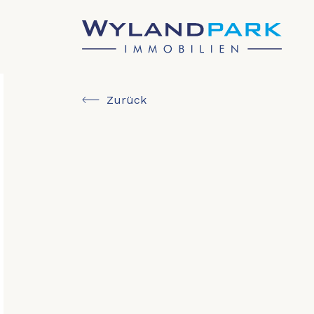
Zurück