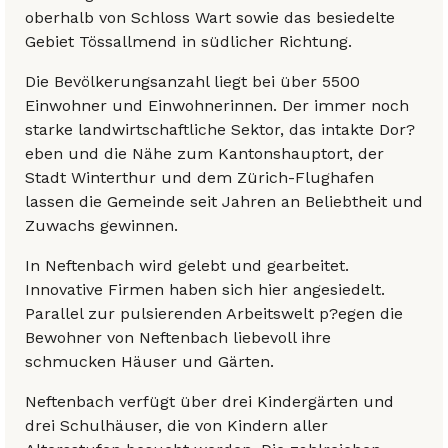
oberhalb von Schloss Wart sowie das besiedelte
Gebiet Tössallmend in südlicher Richtung.
Die Bevölkerungsanzahl liegt bei über 5500
Einwohner und Einwohnerinnen. Der immer noch
starke landwirtschaftliche Sektor, das intakte Dor?
eben und die Nähe zum Kantonshauptort, der
Stadt Winterthur und dem Zürich-Flughafen
lassen die Gemeinde seit Jahren an Beliebtheit und
Zuwachs gewinnen.
In Neftenbach wird gelebt und gearbeitet.
Innovative Firmen haben sich hier angesiedelt.
Parallel zur pulsierenden Arbeitswelt p?egen die
Bewohner von Neftenbach liebevoll ihre
schmucken Häuser und Gärten.
Neftenbach verfügt über drei Kindergärten und
drei Schulhäuser, die von Kindern aller