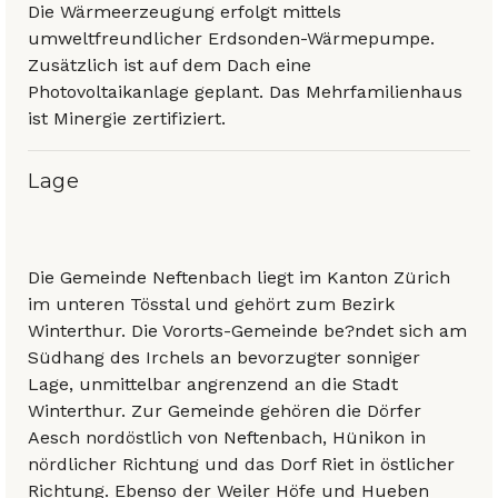
Die Wärmeerzeugung erfolgt mittels
umweltfreundlicher Erdsonden-Wärmepumpe.
Zusätzlich ist auf dem Dach eine
Photovoltaikanlage geplant. Das Mehrfamilienhaus
ist Minergie zertifiziert.
Lage
Die Gemeinde Neftenbach liegt im Kanton Zürich
im unteren Tösstal und gehört zum Bezirk
Winterthur. Die Vororts-Gemeinde be?ndet sich am
Südhang des Irchels an bevorzugter sonniger
Lage, unmittelbar angrenzend an die Stadt
Winterthur. Zur Gemeinde gehören die Dörfer
Aesch nordöstlich von Neftenbach, Hünikon in
nördlicher Richtung und das Dorf Riet in östlicher
Richtung. Ebenso der Weiler Höfe und Hueben