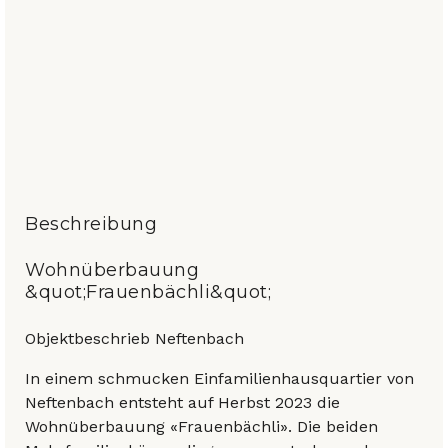
Beschreibung
Wohnüberbauung
&quot;Frauenbächli&quot;
Objektbeschrieb Neftenbach
In einem schmucken Einfamilienhausquartier von
Neftenbach entsteht auf Herbst 2023 die
Wohnüberbauung «Frauenbächli». Die beiden