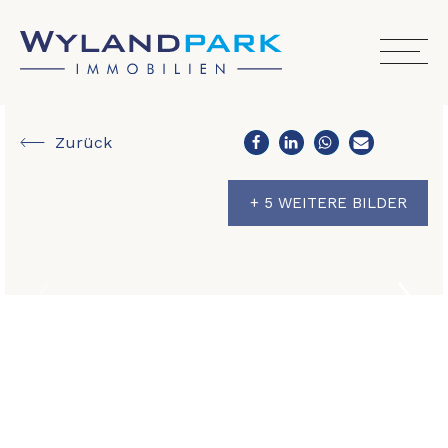
Zurück
+ 5 WEITERE BILDER